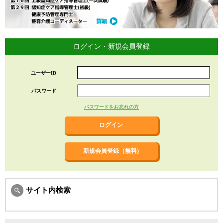
ログイン・新規会員登録
ユーザーID
パスワード
パスワードをお忘れの方
新規会員登録（無料)
サイト内検索