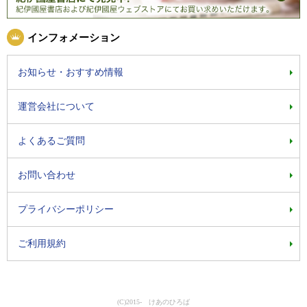
インフォメーション
お知らせ・おすすめ情報
運営会社について
よくあるご質問
お問い合わせ
プライバシーポリシー
ご利用規約
(C)2015- けあのひろば