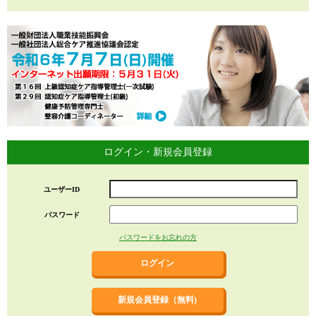
ログイン・新規会員登録
ユーザーID
パスワード
パスワードをお忘れの方
新規会員登録（無料)