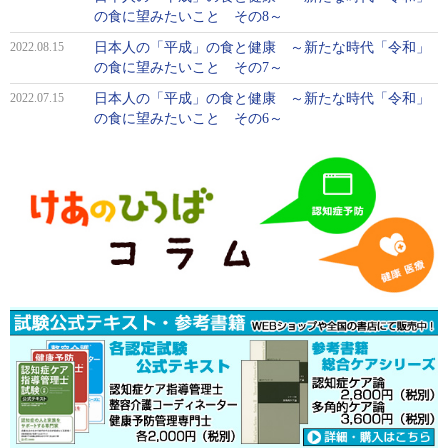
の食に望みたいこと その8～
2022.08.15
日本人の「平成」の食と健康 ～新たな時代「令和」
の食に望みたいこと その7～
2022.07.15
日本人の「平成」の食と健康 ～新たな時代「令和」
の食に望みたいこと その6～