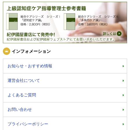
インフォメーション
お知らせ・おすすめ情報
運営会社について
よくあるご質問
お問い合わせ
プライバシーポリシー