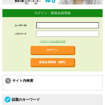
ログイン・新規会員登録
ユーザーID
パスワード
パスワードをお忘れの方
新規会員登録（無料)
サイト内検索
話題のキーワード