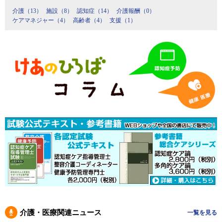
介護（13）
施設（8）
認知症（14）
介護報酬（0）
ケアマネジャー（4）
高齢者（4）
支援（1）
介護・医療関連ニュース
一覧を見る