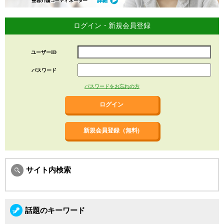
ログイン・新規会員登録
ユーザーID
パスワード
パスワードをお忘れの方
新規会員登録（無料)
サイト内検索
話題のキーワード