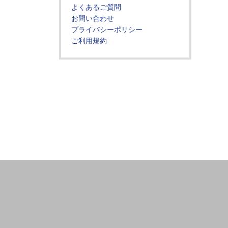
よくあるご質問
お問い合わせ
プライバシーポリシー
ご利用規約