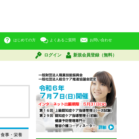
はじめての方
よくあるご質問
お問い合わせ
ログイン
新規会員登録（無料）
食事・栄養