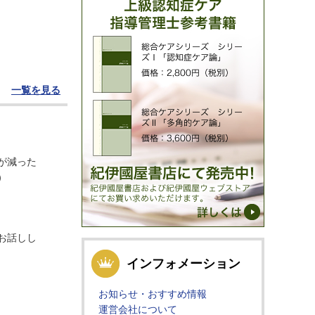
一覧を見る
が減った
）
お話しし
インフォメーション
お知らせ・おすすめ情報
運営会社について