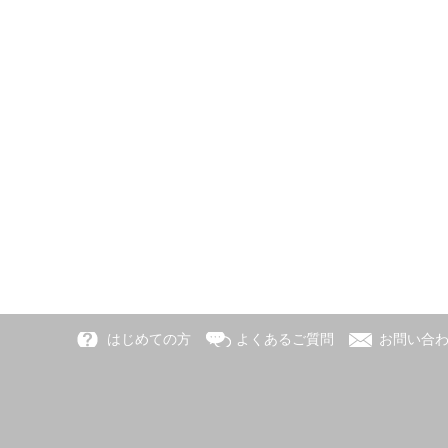
はじめての方
よくあるご質問
お問い合