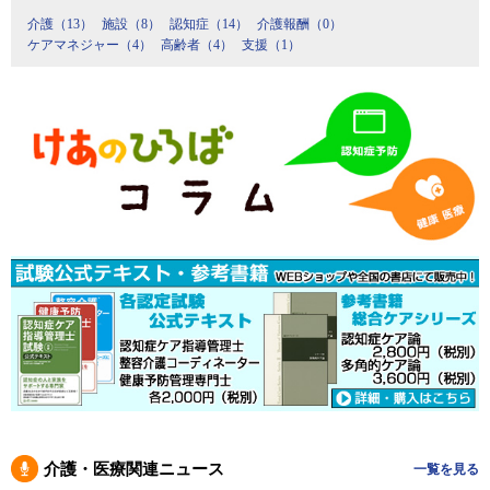
介護（13）
施設（8）
認知症（14）
介護報酬（0）
ケアマネジャー（4）
高齢者（4）
支援（1）
介護・医療関連ニュース
一覧を見る