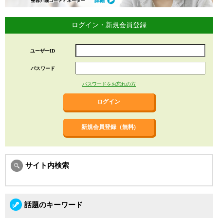
ログイン・新規会員登録
ユーザーID
パスワード
パスワードをお忘れの方
新規会員登録（無料)
サイト内検索
話題のキーワード