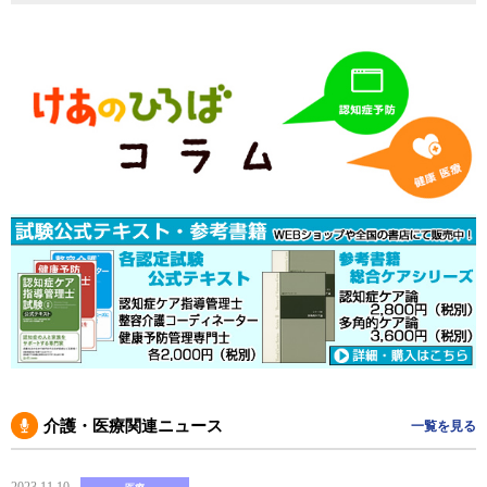
介護・医療関連ニュース
一覧を見る