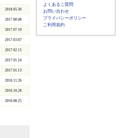
よくあるご質問
2018.05.30
お問い合わせ
プライバシーポリシー
2017.08.08
ご利用規約
2017.07.19
2017.03.07
2017.02.15
2017.01.24
2017.01.13
2016.11.26
2016.10.28
2016.08.25