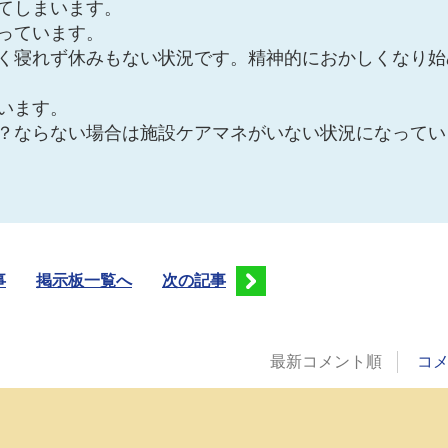
てしまいます。
っています。
く寝れず休みもない状況です。精神的におかしくなり始
います。
？ならない場合は施設ケアマネがいない状況になってい
事
掲示板一覧へ
次の記事
最新コメント順
コ