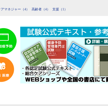
ケアマネジャー（4）
高齢者（4）
支援（1）