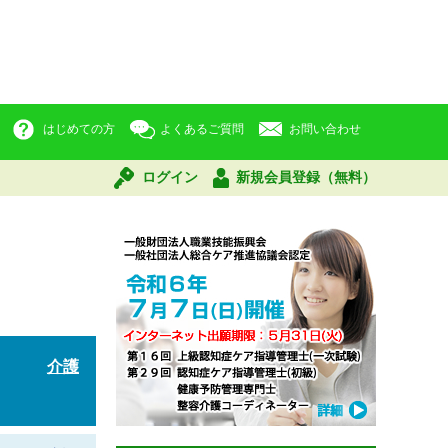
はじめての方
よくあるご質問
お問い合わせ
ログイン
新規会員登録（無料）
介護