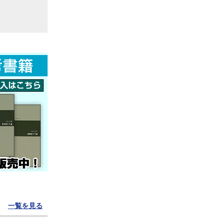
一覧を見る